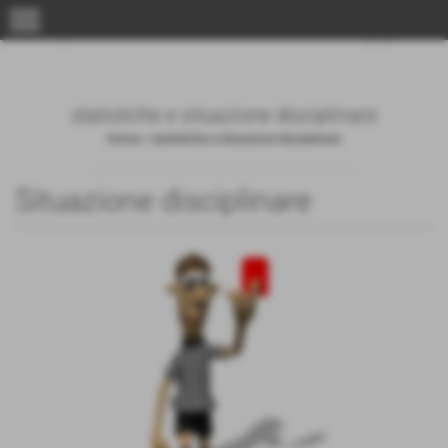
menu
/Users/admin/iCloud Drive
(Archivio)/Documents/M8/FUSIONE_/Senza nome 1.jpg
statistiche e situazione disciplinare
Home
>
statistiche e situazione disciplinare
Situazione disciplinare
Invia